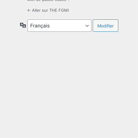
← Aller sur THE FGMI
Langue