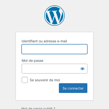
Se
connecter
Identifiant ou adresse e-mail
Mot de passe
Se souvenir de moi
Mot de passe oublié ?